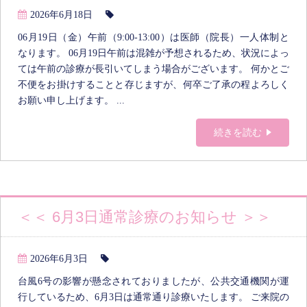
2026年6月18日
06月19日（金）午前（9:00-13:00）は医師（院長）一人体制と
なります。 06月19日午前は混雑が予想されるため、状況によっ
ては午前の診療が長引いてしまう場合がございます。 何かとご
不便をお掛けすることと存じますが、何卒ご了承の程よろしく
お願い申し上げます。 ...
続きを読む
＜＜ 6月3日通常診療のお知らせ ＞＞
2026年6月3日
台風6号の影響が懸念されておりましたが、公共交通機関が運
行しているため、6月3日は通常通り診療いたします。 ご来院の