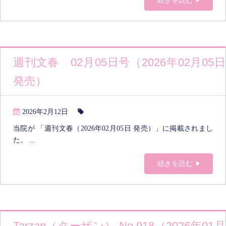
続きを読む
週刊文春 02月05日号（2026年02月05日
発売）
2026年2月12日
当院が 「週刊文春（2026年02月05日 発売）」に掲載されまし
た。 ...
続きを読む
Tarzan（ターザン） No.918（2026年01月