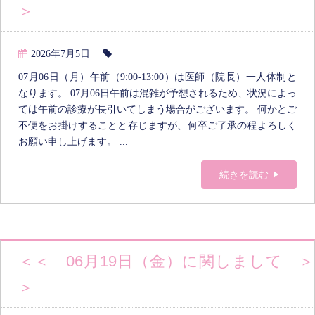
＞
2026年7月5日
07月06日（月）午前（9:00-13:00）は医師（院長）一人体制と
なります。 07月06日午前は混雑が予想されるため、状況によっ
ては午前の診療が長引いてしまう場合がございます。 何かとご
不便をお掛けすることと存じますが、何卒ご了承の程よろしく
お願い申し上げます。 ...
続きを読む
＜＜ 06月19日（金）に関しまして ＞
＞