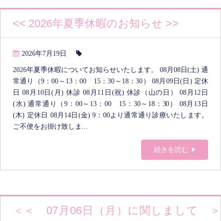
<< 2026年夏季休暇のお知らせ >>
2026年7月19日
2026年夏季休暇についてお知らせいたします。 08月08日(土) 通
常通り（9：00～13：00 15：30～18：30） 08月09日(日) 定休
日 08月10日(月) 休診 08月11日(祝) 休診（山の日） 08月12日
(水) 通常通り（9：00～13：00 15：30～18：30） 08月13日
(木) 定休日 08月14日(金) 9：00より通常通り診療いたします。
ご不便をお掛け致しま...
続きを読む
＜＜ 07月06日（月）に関しまして ＞