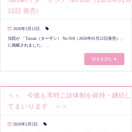
22日 発売）
2026年2月12日
当院が 「Tarzan（ターザン） No.918（2026年01月22日発売）」
に掲載されました。 ...
続きを読む
＜＜ 今後も常時二診体制を維持・継続し
てまいります ＞＞
2026年2月5日