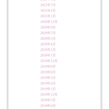
2021年7月
2021年4月
2021年1月
2020年12月
2020年9月
2020年7月
2020年5月
2020年4月
2020年2月
2020年1月
2019年12月
2019年9月
2019年6月
2019年5月
2019年4月
2019年1月
2018年12月
2018年5月
2018年4月