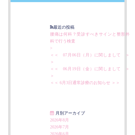
最近の投稿
腰痛は何科？受診すべきサインと整形外
科で行う検査
>
＜＜ 07月06日（月）に関しまして ＞
＞
＜＜ 06月19日（金）に関しまして ＞
＞
＜＜ 6月3日通常診療のお知らせ ＞＞
月別アーカイブ
2026年8月
2026年7月
2026年6月