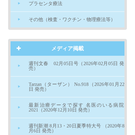
プラセンタ療法
その他（検査・ワクチン・物理療法等）
メディア掲載
週刊文春 02月05日号（2026年02月05日 発
売）
Tarzan（ターザン） No.918（2026年01月22
日 発売）
最新治療データで探す 名医のいる病院
2021（2020年12月10日 発売）
週刊新潮 8月13・20日夏季特大号 （2020年8
月6日 発売）