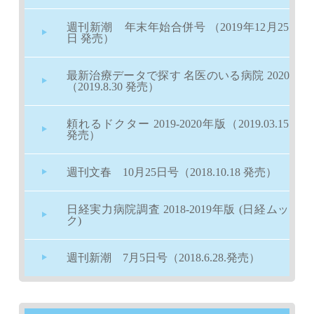
週刊新潮 年末年始合併号 （2019年12月25
日 発売）
最新治療データで探す 名医のいる病院 2020
（2019.8.30 発売）
頼れるドクター 2019-2020年版（2019.03.15
発売）
週刊文春 10月25日号（2018.10.18 発売）
日経実力病院調査 2018-2019年版 (日経ムッ
ク)
週刊新潮 7月5日号（2018.6.28.発売）