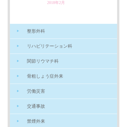
2018年2月
整形外科
リハビリテーション科
関節リウマチ科
骨粗しょう症外来
労働災害
交通事故
禁煙外来