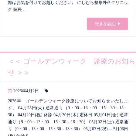
際はお気を付けてお越しください。 にしむら整形外科クリニッ
ク 院長 ...
続きを読む
＜＜ ゴールデンウィーク 診療のお知ら
せ ＞＞
2026年4月2日
2026年 ゴールデンウィーク診療についてお知らせいたしま
す。 04月28日(火) 通常通り（9：00～13：00 15：30～18：
30） 04月29日(祝) 休診 04月30日(木) 定休日 05月01日(金) 通常
通り（9：00～13：00 15：30～18：30） 05月02日(土) 通常通
り（9：00～13：00 15：30～18：30） 05月03日(祝)～ 5月06日
(祝) 休診 0...