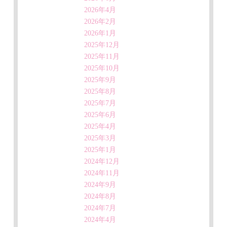
2026年4月
2026年2月
2026年1月
2025年12月
2025年11月
2025年10月
2025年9月
2025年8月
2025年7月
2025年6月
2025年4月
2025年3月
2025年1月
2024年12月
2024年11月
2024年9月
2024年8月
2024年7月
2024年4月