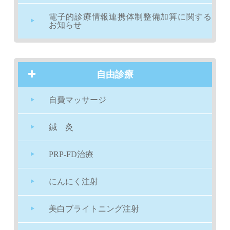
電子的診療情報連携体制整備加算に関する
お知らせ
自由診療
自費マッサージ
鍼 灸
PRP-FD治療
にんにく注射
美白ブライトニング注射