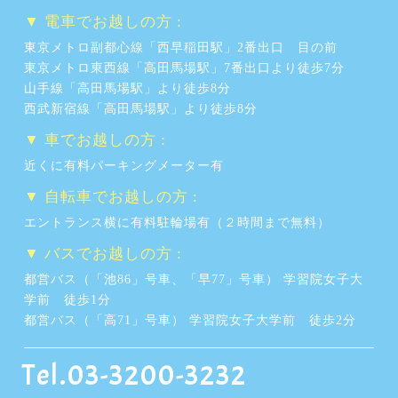
▼ 電車でお越しの方 :
東京メトロ副都心線「西早稲田駅」2番出口 目の前
東京メトロ東西線「高田馬場駅」7番出口より徒歩7分
山手線「高田馬場駅」より徒歩8分
西武新宿線「高田馬場駅」より徒歩8分
▼ 車でお越しの方 :
近くに有料パーキングメーター有
▼ 自転車でお越しの方 :
エントランス横に有料駐輪場有（２時間まで無料）
▼ バスでお越しの方 :
都営バス（「池86」号車、「早77」号車） 学習院女子大
学前 徒歩1分
都営バス（「高71」号車） 学習院女子大学前 徒歩2分
Tel.03-3200-3232