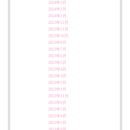
2024年3月
2024年2月
2024年1月
2023年12月
2023年11月
2023年10月
2023年9月
2023年7月
2023年6月
2023年5月
2023年4月
2023年3月
2023年2月
2023年1月
2022年11月
2022年9月
2022年7月
2022年4月
2022年1月
2021年9月