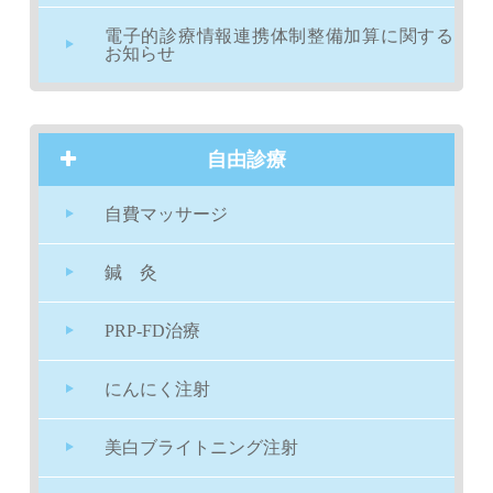
電子的診療情報連携体制整備加算に関する
お知らせ
自由診療
自費マッサージ
鍼 灸
PRP-FD治療
にんにく注射
美白ブライトニング注射