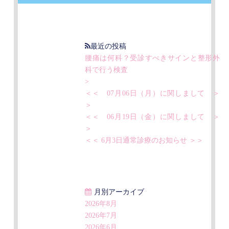
最近の投稿
腰痛は何科？受診すべきサインと整形外
科で行う検査
>
＜＜ 07月06日（月）に関しまして ＞
＞
＜＜ 06月19日（金）に関しまして ＞
＞
＜＜ 6月3日通常診療のお知らせ ＞＞
月別アーカイブ
2026年8月
2026年7月
2026年6月