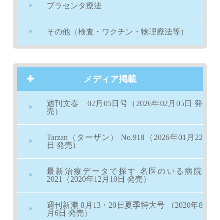
プラセンタ療法
その他（検査・ワクチン・物理療法等）
メディア掲載
週刊文春 02月05日号（2026年02月05日 発
売）
Tarzan（ターザン） No.918（2026年01月22
日 発売）
最新治療データで探す 名医のいる病院
2021（2020年12月10日 発売）
週刊新潮 8月13・20日夏季特大号 （2020年8
月6日 発売）