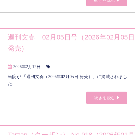
続きを読む
週刊文春 02月05日号（2026年02月05日
発売）
2026年2月12日
当院が 「週刊文春（2026年02月05日 発売）」に掲載されまし
た。 ...
続きを読む
Tarzan（ターザン） No.918（2026年01月