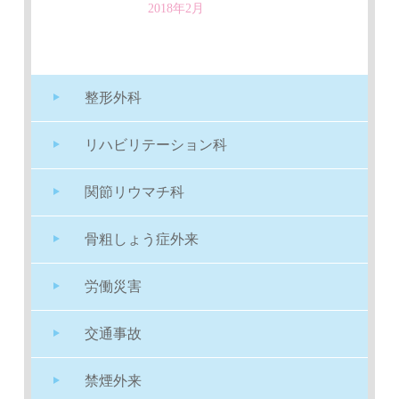
2018年2月
整形外科
リハビリテーション科
関節リウマチ科
骨粗しょう症外来
労働災害
交通事故
禁煙外来