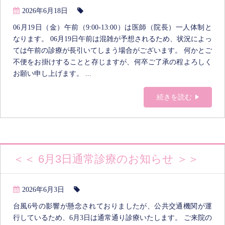
2026年6月18日
06月19日（金）午前（9:00-13:00）は医師（院長）一人体制と
なります。 06月19日午前は混雑が予想されるため、状況によっ
ては午前の診療が長引いてしまう場合がございます。 何かとご
不便をお掛けすることと存じますが、何卒ご了承の程よろしく
お願い申し上げます。 ...
続きを読む
＜＜ 6月3日通常診療のお知らせ ＞＞
2026年6月3日
台風6号の影響が懸念されておりましたが、公共交通機関が運
行しているため、6月3日は通常通り診療いたします。 ご来院の