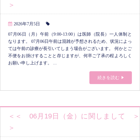
＞
2026年7月5日
07月06日（月）午前（9:00-13:00）は医師（院長）一人体制と
なります。 07月06日午前は混雑が予想されるため、状況によっ
ては午前の診療が長引いてしまう場合がございます。 何かとご
不便をお掛けすることと存じますが、何卒ご了承の程よろしく
お願い申し上げます。 ...
続きを読む
＜＜ 06月19日（金）に関しまして ＞
＞