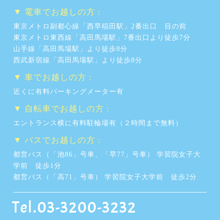
▼ 電車でお越しの方 :
東京メトロ副都心線「西早稲田駅」2番出口 目の前
東京メトロ東西線「高田馬場駅」7番出口より徒歩7分
山手線「高田馬場駅」より徒歩8分
西武新宿線「高田馬場駅」より徒歩8分
▼ 車でお越しの方 :
近くに有料パーキングメーター有
▼ 自転車でお越しの方 :
エントランス横に有料駐輪場有（２時間まで無料）
▼ バスでお越しの方 :
都営バス（「池86」号車、「早77」号車） 学習院女子大
学前 徒歩1分
都営バス（「高71」号車） 学習院女子大学前 徒歩2分
Tel.03-3200-3232