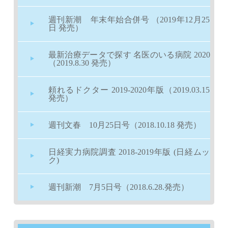
週刊新潮 年末年始合併号 （2019年12月25
日 発売）
最新治療データで探す 名医のいる病院 2020
（2019.8.30 発売）
頼れるドクター 2019-2020年版（2019.03.15
発売）
週刊文春 10月25日号（2018.10.18 発売）
日経実力病院調査 2018-2019年版 (日経ムッ
ク)
週刊新潮 7月5日号（2018.6.28.発売）