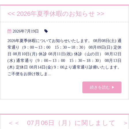
<< 2026年夏季休暇のお知らせ >>
2026年7月19日
2026年夏季休暇についてお知らせいたします。 08月08日(土) 通
常通り（9：00～13：00 15：30～18：30） 08月09日(日) 定休
日 08月10日(月) 休診 08月11日(祝) 休診（山の日） 08月12日
(水) 通常通り（9：00～13：00 15：30～18：30） 08月13日
(木) 定休日 08月14日(金) 9：00より通常通り診療いたします。
ご不便をお掛け致しま...
続きを読む
＜＜ 07月06日（月）に関しまして ＞