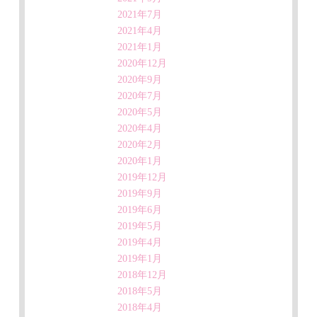
2021年7月
2021年4月
2021年1月
2020年12月
2020年9月
2020年7月
2020年5月
2020年4月
2020年2月
2020年1月
2019年12月
2019年9月
2019年6月
2019年5月
2019年4月
2019年1月
2018年12月
2018年5月
2018年4月