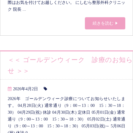
際はお気を付けてお越しください。 にしむら整形外科クリニッ
ク 院長 ...
続きを読む
＜＜ ゴールデンウィーク 診療のお知ら
せ ＞＞
2026年4月2日
2026年 ゴールデンウィーク診療についてお知らせいたしま
す。 04月28日(火) 通常通り（9：00～13：00 15：30～18：
30） 04月29日(祝) 休診 04月30日(木) 定休日 05月01日(金) 通常
通り（9：00～13：00 15：30～18：30） 05月02日(土) 通常通
り（9：00～13：00 15：30～18：30） 05月03日(祝)～ 5月06日
(祝) 休診 0...