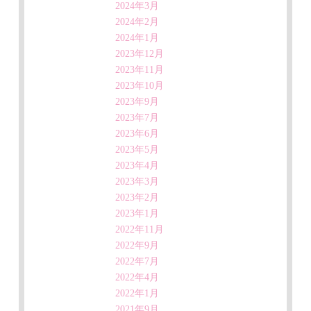
2024年3月
2024年2月
2024年1月
2023年12月
2023年11月
2023年10月
2023年9月
2023年7月
2023年6月
2023年5月
2023年4月
2023年3月
2023年2月
2023年1月
2022年11月
2022年9月
2022年7月
2022年4月
2022年1月
2021年9月