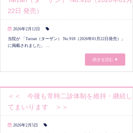
22日 発売）
2026年2月12日
当院が 「Tarzan（ターザン） No.918（2026年01月22日発売）」
に掲載されました。 ...
続きを読む
＜＜ 今後も常時二診体制を維持・継続し
てまいります ＞＞
2026年2月5日