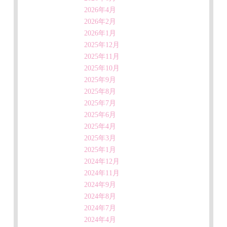
2026年4月
2026年2月
2026年1月
2025年12月
2025年11月
2025年10月
2025年9月
2025年8月
2025年7月
2025年6月
2025年4月
2025年3月
2025年1月
2024年12月
2024年11月
2024年9月
2024年8月
2024年7月
2024年4月