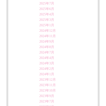
2025年7月
2025年6月
2025年4月
2025年3月
2025年1月
2024年12月
2024年11月
2024年9月
2024年8月
2024年7月
2024年4月
2024年3月
2024年2月
2024年1月
2023年12月
2023年11月
2023年10月
2023年9月
2023年7月