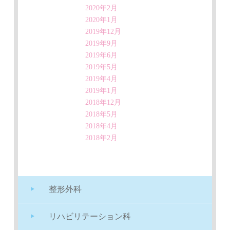
2020年2月
2020年1月
2019年12月
2019年9月
2019年6月
2019年5月
2019年4月
2019年1月
2018年12月
2018年5月
2018年4月
2018年2月
整形外科
リハビリテーション科