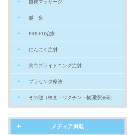
自費マッサージ
鍼 灸
PRP-FD治療
にんにく注射
美白ブライトニング注射
プラセンタ療法
その他（検査・ワクチン・物理療法等）
メディア掲載