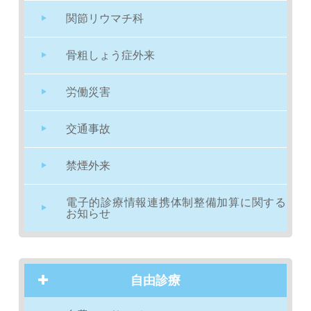
関節リウマチ科
骨粗しょう症外来
労働災害
交通事故
禁煙外来
電子的診療情報連携体制整備加算に関する
お知らせ
自由診療