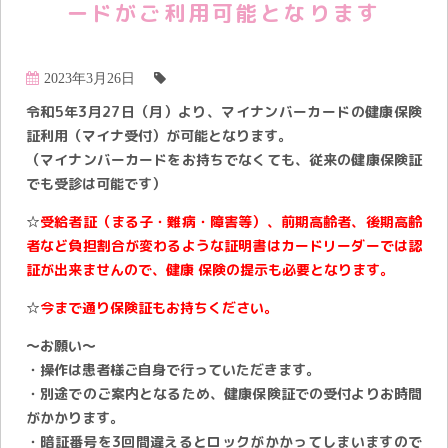
ードがご利用可能となります
2023年3月26日
令和5年3月27日（月）より、マイナンバーカードの健康保険
証利用（マイナ受付）が可能となります。
（マイナンバーカードをお持ちでなくても、従来の健康保険証
でも受診は可能です）
☆
受給者証（まる子・難病・障害等）、前期高齢者、後期高齢
者など負担割合が変わるような証明書はカードリーダーでは認
証が出来ませんので、健康 保険の提示も必要となります。
☆
今まで通り保険証もお持ちください。
〜お願い〜
・操作は患者様ご自身で行っていただきます。
・別途でのご案内となるため、健康保険証での受付よりお時間
がかかります。
・暗証番号を3回間違えるとロックがかかってしまいますので