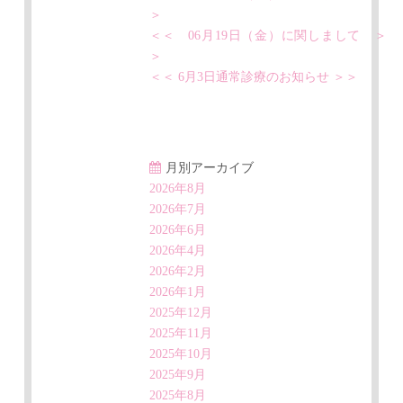
＞
＜＜ 06月19日（金）に関しまして ＞
＞
＜＜ 6月3日通常診療のお知らせ ＞＞
月別アーカイブ
2026年8月
2026年7月
2026年6月
2026年4月
2026年2月
2026年1月
2025年12月
2025年11月
2025年10月
2025年9月
2025年8月