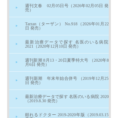
週刊文春 02月05日号（2026年02月05日 発
売）
Tarzan（ターザン） No.918（2026年01月22
日 発売）
最新治療データで探す 名医のいる病院
2021（2020年12月10日 発売）
週刊新潮 8月13・20日夏季特大号 （2020年8
月6日 発売）
週刊新潮 年末年始合併号 （2019年12月25
日 発売）
最新治療データで探す 名医のいる病院 2020
（2019.8.30 発売）
頼れるドクター 2019-2020年版（2019.03.15