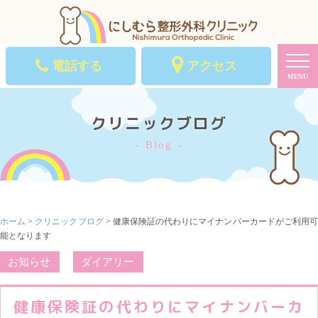
電話する
アクセス
MENU
クリニックブログ
Blog
ホーム
>
クリニックブログ
> 健康保険証の代わりにマイナンバーカードがご利用可
能となります
お知らせ
ダイアリー
健康保険証の代わりにマイナンバーカ