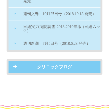
発売）
週刊文春 10月25日号（2018.10.18 発売）
日経実力病院調査 2018-2019年版 (日経ムッ
ク)
週刊新潮 7月5日号（2018.6.28.発売）
クリニックブログ