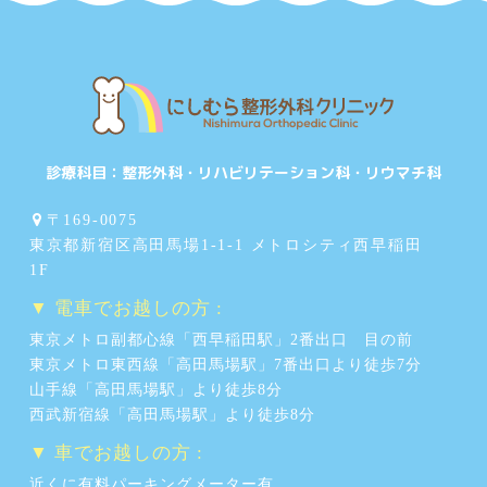
診療科目：
整形外科・リハビリテーション科・リウマチ科
〒169-0075
東京都新宿区高田馬場1-1-1 メトロシティ西早稲田
1F
▼ 電車でお越しの方 :
東京メトロ副都心線「西早稲田駅」2番出口 目の前
東京メトロ東西線「高田馬場駅」7番出口より徒歩7分
山手線「高田馬場駅」より徒歩8分
西武新宿線「高田馬場駅」より徒歩8分
▼ 車でお越しの方 :
近くに有料パーキングメーター有