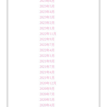
2023年6月
2023年5月
2023年4月
2023年3月
2023年2月
2023年1月
2022年11月
2022年9月
2022年7月
2022年4月
2022年1月
2021年9月
2021年7月
2021年4月
2021年1月
2020年12月
2020年9月
2020年7月
2020年5月
2020年4月