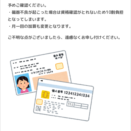
予めご確認ください。
・磁器不良が起こった場合は資格確認がとれないため10割負担
となってしまいます。
・月一回の加算も変更となります。
ご不明な点がございましたら、遠慮なくお申し付けください。