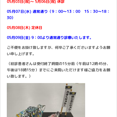
05月03日(祝)～ 5月06日(祝) 休診
05月07日(水) 通常通り（9：00～13：00 15：30～18：
30）
05月08日(木) 定休日
05月09日(金) 9：00より通常通り診療いたします。
ご不便をお掛け致しますが、何卒ご了承くださいますようお願
い申し上げます。
（初診患者さんは受付終了時間の15分前（午前は12時45分、
午後は18時15分）までにご来院いただけます様ご協力をお願
い致します。）