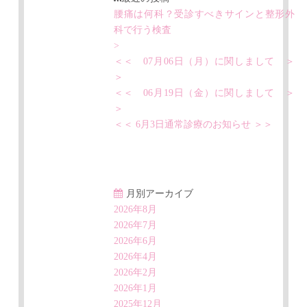
腰痛は何科？受診すべきサインと整形外
科で行う検査
>
＜＜ 07月06日（月）に関しまして ＞
＞
＜＜ 06月19日（金）に関しまして ＞
＞
＜＜ 6月3日通常診療のお知らせ ＞＞
月別アーカイブ
2026年8月
2026年7月
2026年6月
2026年4月
2026年2月
2026年1月
2025年12月