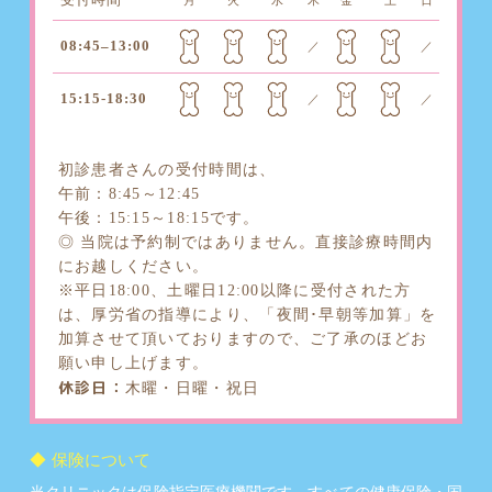
08:45–13:00
／
／
15:15-18:30
／
／
初診患者さんの受付時間は、
午前：8:45～12:45
午後：15:15～18:15です。
◎ 当院は予約制ではありません。直接診療時間内
にお越しください。
※平日18:00、土曜日12:00以降に受付された方
は、厚労省の指導により、「夜間･早朝等加算」を
加算させて頂いておりますので、ご了承のほどお
願い申し上げます。
休診日：
木曜・日曜・祝日
保険について