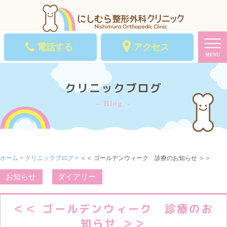
電話する
アクセス
MENU
クリニックブログ
Blog
ホーム
>
クリニックブログ
> ＜＜ ゴールデンウィーク 診療のお知らせ ＞＞
お知らせ
ダイアリー
＜＜ ゴールデンウィーク 診療のお
知らせ ＞＞