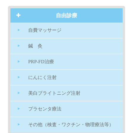
自由診療
自費マッサージ
鍼 灸
PRP-FD治療
にんにく注射
美白ブライトニング注射
プラセンタ療法
その他（検査・ワクチン・物理療法等）