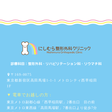
診療科目：
整形外科・リハビリテーション科・リウマチ科
〒169-0075
東京都新宿区高田馬場1-1-1 メトロシティ西早稲田
1F
▼ 電車でお越しの方 :
東京メトロ副都心線「西早稲田駅」2番出口 目の前
東京メトロ東西線「高田馬場駅」7番出口より徒歩7分