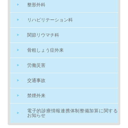
整形外科
リハビリテーション科
関節リウマチ科
骨粗しょう症外来
労働災害
交通事故
禁煙外来
電子的診療情報連携体制整備加算に関する
お知らせ