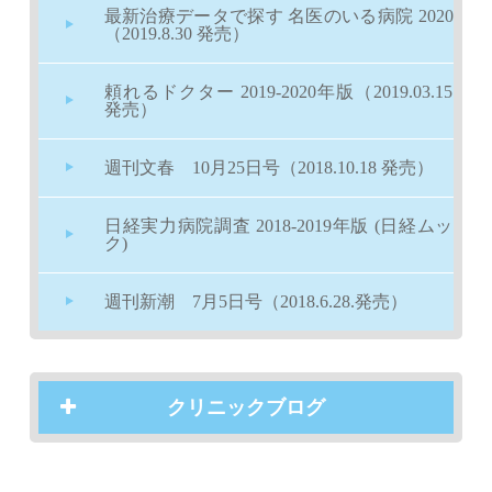
最新治療データで探す 名医のいる病院 2020
（2019.8.30 発売）
頼れるドクター 2019-2020年版（2019.03.15
発売）
週刊文春 10月25日号（2018.10.18 発売）
日経実力病院調査 2018-2019年版 (日経ムッ
ク)
週刊新潮 7月5日号（2018.6.28.発売）
クリニックブログ