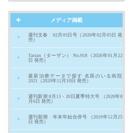
メディア掲載
週刊文春 02月05日号（2026年02月05日 発
売）
Tarzan（ターザン） No.918（2026年01月22
日 発売）
最新治療データで探す 名医のいる病院
2021（2020年12月10日 発売）
週刊新潮 8月13・20日夏季特大号 （2020年8
月6日 発売）
週刊新潮 年末年始合併号 （2019年12月25
日 発売）