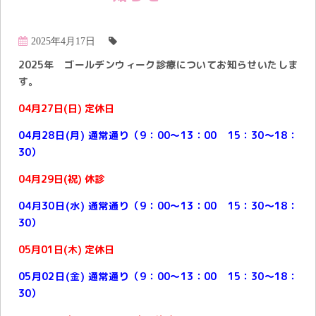
2025年4月17日
2025年 ゴールデンウィーク診療についてお知らせいたしま
す。
04月27日(日) 定休日
04月28日(月) 通常通り（9：00～13：00 15：30～18：
30）
04月29日(祝) 休診
04月30日(水) 通常通り（9：00～13：00 15：30～18：
30）
05月01日(木) 定休日
05月02日(金) 通常通り（9：00～13：00 15：30～18：
30）