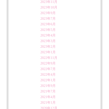
2023年11月
2023年10月
2023年9月
2023年7月
2023年6月
2023年5月
2023年4月
2023年3月
2023年2月
2023年1月
2022年11月
2022年9月
2022年7月
2022年4月
2022年1月
2021年9月
2021年7月
2021年4月
2021年1月
2020年12月