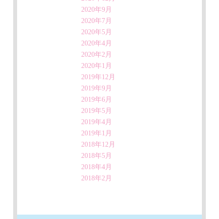
2020年9月
2020年7月
2020年5月
2020年4月
2020年2月
2020年1月
2019年12月
2019年9月
2019年6月
2019年5月
2019年4月
2019年1月
2018年12月
2018年5月
2018年4月
2018年2月