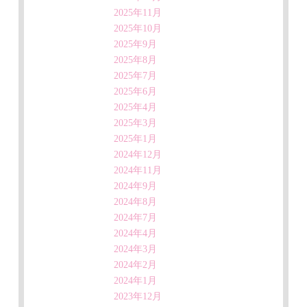
2025年11月
2025年10月
2025年9月
2025年8月
2025年7月
2025年6月
2025年4月
2025年3月
2025年1月
2024年12月
2024年11月
2024年9月
2024年8月
2024年7月
2024年4月
2024年3月
2024年2月
2024年1月
2023年12月